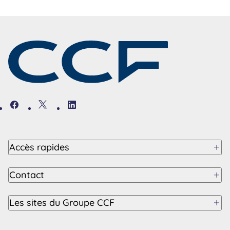
Facebook
Twitter
Linkedin
Accès rapides
Contact
Les sites du Groupe CCF