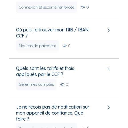
Connexion et sécurité renforcée
0
Où puis-je trouver mon RIB / IBAN
CCF ?
Moyens de paiement
0
Quels sont les tarifs et frais
appliqués par le CCF ?
Gérer mes comptes
0
Je ne reçois pas de notification sur
mon appareil de confiance. Que
faire ?