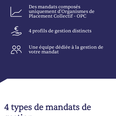
Des mandats composés
uniquement d'Organismes de
Placement Collectif - OPC
4 profils de gestion distincts
Une équipe dédiée à la gestion de
votre mandat
4 types de mandats de