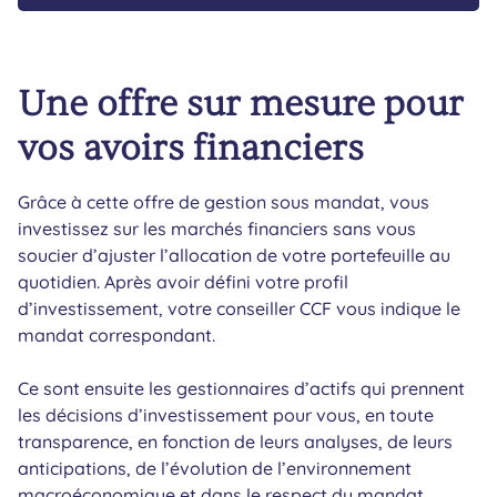
Une offre sur mesure pour
vos avoirs financiers
Grâce à cette offre de gestion sous mandat, vous
investissez sur les marchés financiers sans vous
soucier d’ajuster l’allocation de votre portefeuille au
quotidien. Après avoir défini votre profil
d’investissement, votre conseiller CCF vous indique le
mandat correspondant.
Ce sont ensuite les gestionnaires d’actifs qui prennent
les décisions d’investissement pour vous, en toute
transparence, en fonction de leurs analyses, de leurs
anticipations, de l’évolution de l’environnement
macroéconomique et dans le respect du mandat