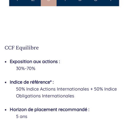
CCF Equilibre
Exposition aux actions :
30%-70%
Indice de référence* :
50% Indice Actions Internationales + 50% Indice
Obligations Internationales
Horizon de placement recommandé :
5 ans