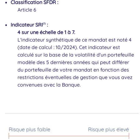
Classification SFDR :
Article 6
Indicateur SRI
:
(1)
4 sur une échelle de 1 à 7.
L'indicateur synthétique de ce mandat est noté 4
(date de calcul : 10/2024). Cet indicateur est
calculé sur la base de Ia volatilité d'un portefeuille
modèle des 5 dernières années qui peut différer
du portefeuille de votre mandat en fonction des
restrictions éventuelles de gestion que vous avez
convenues avec la Banque.