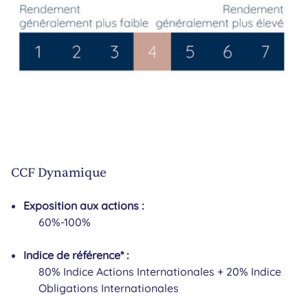
CCF Dynamique
Exposition aux actions :
60%-100%
Indice de référence* :
80% Indice Actions Internationales + 20% Indice
Obligations Internationales