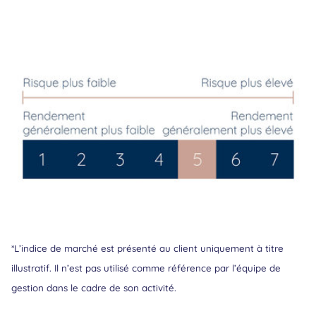
*L’indice de marché est présenté au client uniquement à titre
illustratif. Il n’est pas utilisé comme référence par l’équipe de
gestion dans le cadre de son activité.