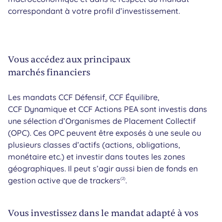
correspondant à votre profil d’investissement.
Vous accédez aux principaux
marchés financiers
Les mandats CCF Défensif, CCF Équilibre,
CCF Dynamique et CCF Actions PEA sont investis dans
une sélection d’Organismes de Placement Collectif
(OPC). Ces OPC peuvent être exposés à une seule ou
plusieurs classes d’actifs (actions, obligations,
monétaire etc.) et investir dans toutes les zones
géographiques. Il peut s’agir aussi bien de fonds en
gestion active que de trackers
.
(2)
Vous investissez dans le mandat adapté à vos