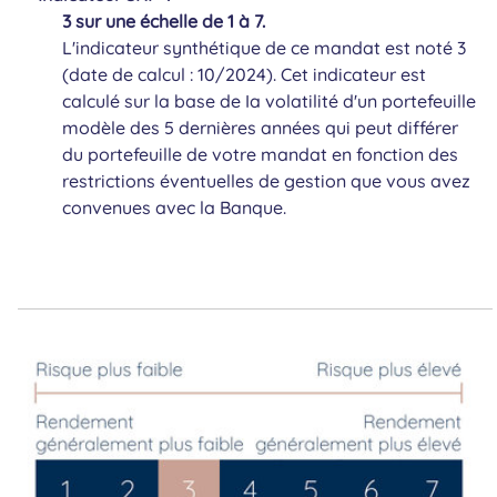
3 sur une échelle de 1 à 7.
L'indicateur synthétique de ce mandat est noté 3
(date de calcul : 10/2024). Cet indicateur est
calculé sur la base de Ia volatilité d'un portefeuille
modèle des 5 dernières années qui peut différer
du portefeuille de votre mandat en fonction des
restrictions éventuelles de gestion que vous avez
convenues avec la Banque.