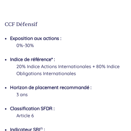
CCF Défensif
Exposition aux actions :
0%-30%
Indice de référence* :
20% Indice Actions Internationales + 80% Indice
Obligations Internationales
Horizon de placement recommandé :
3 ans
Classification SFDR :
Article 6
Indicateur SRI
:
(1)