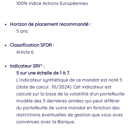
100% Indice Actions Européennes
Horizon de placement recommandé :
5 ans
Classification SFDR :
Article 6
Indicateur SRI
:
(1)
5 sur une échelle de 1 à 7.
L'indicateur synthétique de ce mandat est noté 5
(date de calcul : 10/2024). Cet indicateur est
calculé sur la base de Ia volatilité d'un portefeuille
modèle des 5 dernières années qui peut différer
du portefeuille de votre mandat en fonction des
restrictions éventuelles de gestion que vous avez
convenues avec la Banque.