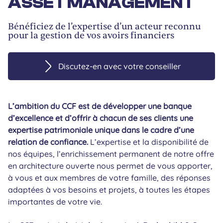
ASSET MANAGEMENT
Bénéficiez de l’expertise d’un acteur reconnu
pour la gestion de vos avoirs financiers
Discutez-en avec votre conseiller
L’ambition du CCF est de développer une banque
d’excellence et d’offrir à chacun de ses clients une
expertise patrimoniale unique dans le cadre d’une
relation de confiance.
L’expertise et la disponibilité de
nos équipes, l’enrichissement permanent de notre offre
en architecture ouverte nous permet de vous apporter,
à vous et aux membres de votre famille, des réponses
adaptées à vos besoins et projets, à toutes les étapes
importantes de votre vie.