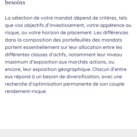
besoins
La sélection de votre mandat dépend de critères, tels
que vos objectifs d’investissement, votre appétence au
risque, ou votre horizon de placement. Les différences
dans la composition des portefeuilles des mandats
portent essentiellement sur leur allocation entre les
différentes classes d’actifs, notamment leur niveau
maximum d’exposition aux marchés actions, ou
encore, leur exposition géographique. Chacun d’entre
eux répond à un besoin de diversification, avec une
recherche d’optimisation permanente de son couple
rendement-risque.