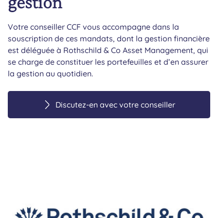
gestion
Votre conseiller CCF vous accompagne dans la
souscription de ces mandats, dont la gestion financière
est déléguée à Rothschild & Co Asset Management, qui
se charge de constituer les portefeuilles et d’en assurer
la gestion au quotidien.
Discutez-en avec votre conseiller