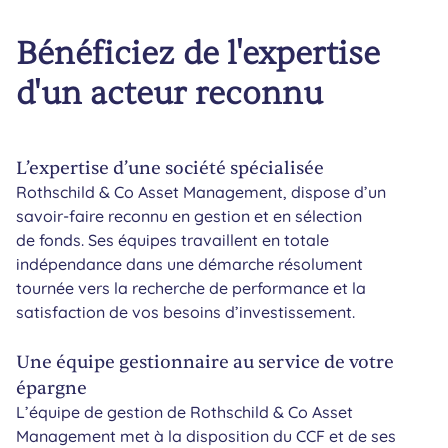
Bénéficiez de l'expertise
d'un acteur reconnu
L’expertise d’une société spécialisée
Rothschild & Co Asset Management, dispose d’un
savoir-faire reconnu en gestion et en sélection
de fonds. Ses équipes travaillent en totale
indépendance dans une démarche résolument
tournée vers la recherche de performance et la
satisfaction de vos besoins d’investissement.
Une équipe gestionnaire au service de votre
épargne
L’équipe de gestion de Rothschild & Co Asset
Management met à la disposition du CCF et de ses