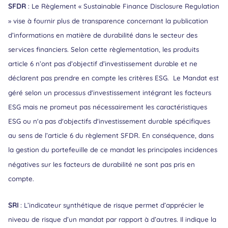
SFDR
: Le Règlement « Sustainable Finance Disclosure Regulation
» vise à fournir plus de transparence concernant la publication
d’informations en matière de durabilité dans le secteur des
services financiers. Selon cette règlementation, les produits
article 6 n’ont pas d’objectif d’investissement durable et ne
déclarent pas prendre en compte les critères ESG. Le Mandat est
géré selon un processus d'investissement intégrant les facteurs
ESG mais ne promeut pas nécessairement les caractéristiques
ESG ou n'a pas d'objectifs d'investissement durable spécifiques
au sens de l’article 6 du règlement SFDR. En conséquence, dans
la gestion du portefeuille de ce mandat les principales incidences
négatives sur les facteurs de durabilité ne sont pas pris en
compte.
SRI
: L’indicateur synthétique de risque permet d’apprécier le
niveau de risque d’un mandat par rapport à d’autres. Il indique la