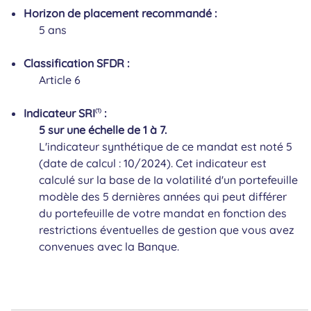
Horizon de placement recommandé :
5 ans
Classification SFDR :
Article 6
Indicateur SRI
:
(1)
5 sur une échelle de 1 à 7.
L'indicateur synthétique de ce mandat est noté 5
(date de calcul : 10/2024). Cet indicateur est
calculé sur la base de Ia volatilité d'un portefeuille
modèle des 5 dernières années qui peut différer
du portefeuille de votre mandat en fonction des
restrictions éventuelles de gestion que vous avez
convenues avec la Banque.