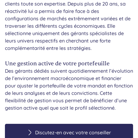
clients toute son expertise. Depuis plus de 20 ans, sa
réactivité lui a permis de faire face à des
configurations de marchés extrêmement variées et de
traverser les différents cycles économiques. Elle
sélectionne uniquement des gérants spécialistes de
leurs univers respectifs en cherchant une forte
complémentarité entre les stratégies.
Une gestion active de votre portefeuille
Des gérants dédiés suivent quotidiennement l’évolution
de l’environnement macroéconomique et financier
pour ajuster le portefeuille de votre mandat en fonction
de leurs analyses et de leurs convictions. Cette
flexibilité de gestion vous permet de bénéficier d’une
gestion active quel que soit le profil sélectionné.
Discutez-en avec votre conseiller