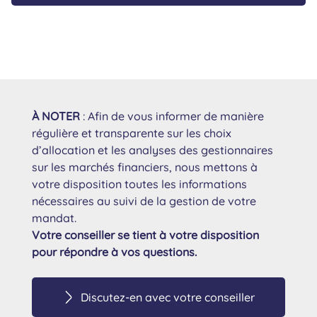
À NOTER
: Afin de vous informer de manière
régulière et transparente sur les choix
d’allocation et les analyses des gestionnaires
sur les marchés financiers, nous mettons à
votre disposition toutes les informations
nécessaires au suivi de la gestion de votre
mandat.
Votre conseiller se tient à votre disposition
pour répondre à vos questions.
Discutez-en avec votre conseiller