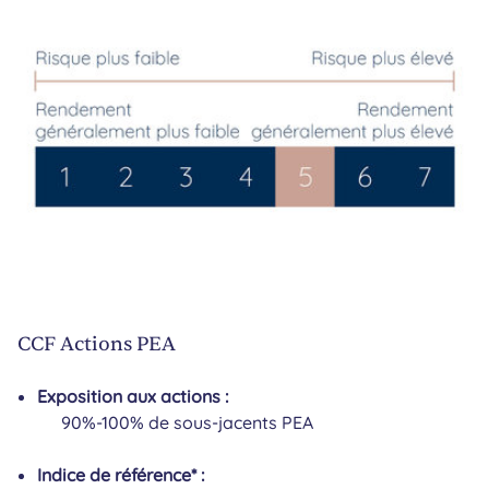
CCF Actions PEA
Exposition aux actions :
90%-100% de sous-jacents PEA
Indice de référence* :