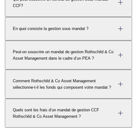
CCF?
En quoi consiste la gestion sous mandat ?
Peut-on souscrire un mandat de gestion Rothschild & Co
Asset Management dans le cadre d’un PEA ?
Comment Rothschild & Co Asset Management
sélectionne-t-il les fonds qui composent votre mandat ?
Quels sont les frais d’un mandat de gestion CCF
Rothschild & Co Asset Management ?