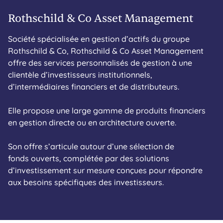
Rothschild & Co Asset Management
Société spécialisée en gestion d’actifs du groupe
Rothschild & Co, Rothschild & Co Asset Management
offre des services personnalisés de gestion à une
clientèle d’investisseurs institutionnels,
d’intermédiaires financiers et de distributeurs.
Elle propose une large gamme de produits financiers
en gestion directe ou en architecture ouverte.
Son offre s’articule autour d’une sélection de
fonds ouverts, complétée par des solutions
d’investissement sur mesure conçues pour répondre
aux besoins spécifiques des investisseurs.