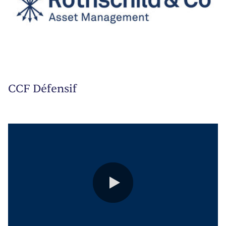
CCF Défensif