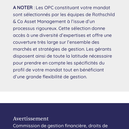
A NOTER
: Les OPC constituant votre mandat
sont sélectionnés par les équipes de Rothschild
& Co Asset Management à l’issue d’un
processus rigoureux. Cette sélection donne
accès à une diversité d’expertises et offre une
couverture très large sur l’ensemble des
marchés et stratégies de gestion. Les gérants
disposent ainsi de toute la latitude nécessaire
pour prendre en compte les spécificités du
profil de votre mandat tout en bénéficiant
d’une grande flexibilité de gestion.
Avertissement
Commission de gestion financière, droits de