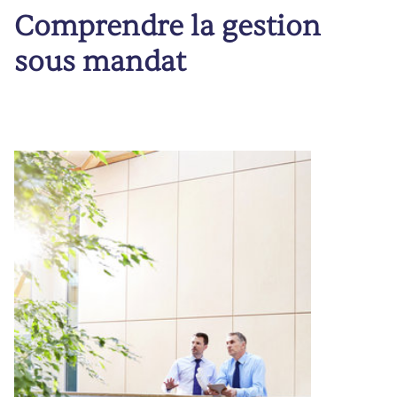
Comprendre la gestion
sous mandat