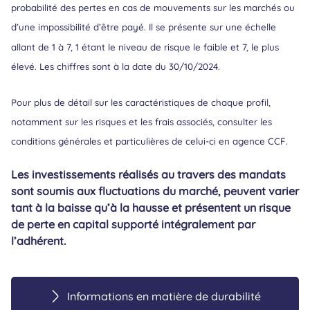
probabilité des pertes en cas de mouvements sur les marchés ou
d’une impossibilité d’être payé. Il se présente sur une échelle
allant de 1 à 7, 1 étant le niveau de risque le faible et 7, le plus
élevé. Les chiffres sont à la date du 30/10/2024.
Pour plus de détail sur les caractéristiques de chaque profil,
notamment sur les risques et les frais associés, consulter les
conditions générales et particulières de celui-ci en agence CCF.
Les investissements réalisés au travers des mandats
sont soumis aux fluctuations du marché, peuvent varier
tant à la baisse qu’à la hausse et présentent un risque
de perte en capital supporté intégralement par
l’adhérent.
Informations en matière de durabilité