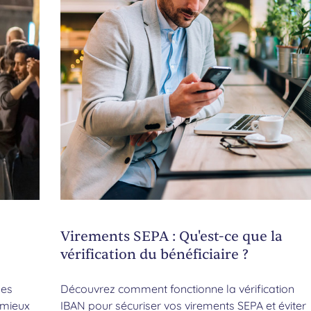
Virements SEPA : Qu'est-ce que la
vérification du bénéficiaire ?
des
Découvrez comment fonctionne la vérification
 mieux
IBAN pour sécuriser vos virements SEPA et éviter