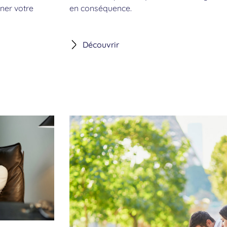
er votre
en conséquence.
Découvrir