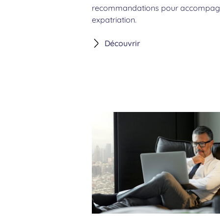
recommandations pour accompagn
expatriation.
Découvrir