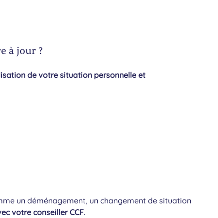
e à jour ?
tion de votre situation personnelle et
me un déménagement, un changement de situation
ec votre conseiller CCF
.