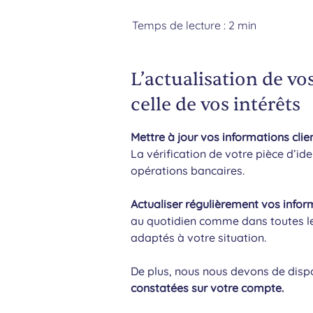
Temps de lecture : 2 min
L’actualisation de v
celle de vos intérêts
Mettre à jour vos informations clie
La vérification de votre pièce d’id
opérations bancaires.
Actualiser régulièrement vos info
au quotidien comme dans toutes le
adaptés à votre situation.
De plus, nous nous devons de disp
constatées sur votre compte.