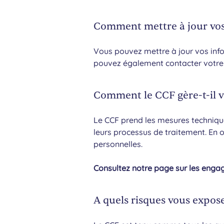
Comment mettre à jour vos 
Vous pouvez mettre à jour vos inf
pouvez également contacter votre c
Comment le CCF gère-t-il v
Le CCF prend les mesures techniques
leurs processus de traitement. En 
personnelles.
Consultez notre page sur les eng
A quels risques vous expose