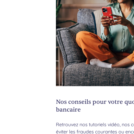
Nos conseils pour votre qu
bancaire
Retrouvez nos tutoriels vidéo, nos 
éviter les fraudes courantes ou en