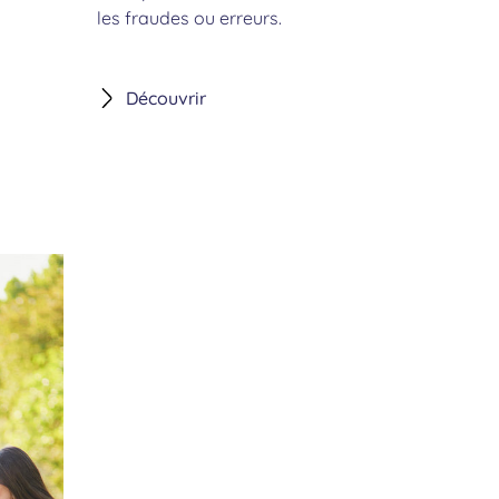
les fraudes ou erreurs.
Découvrir