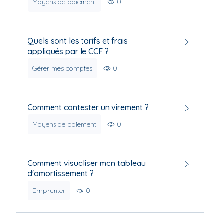
Moyens de paiement
0
Quels sont les tarifs et frais
appliqués par le CCF ?
Gérer mes comptes
0
Comment contester un virement ?
Moyens de paiement
0
Comment visualiser mon tableau
d'amortissement ?
Emprunter
0