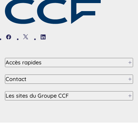
Facebook
Twitter
Linkedin
Accès rapides
Contact
Les sites du Groupe CCF