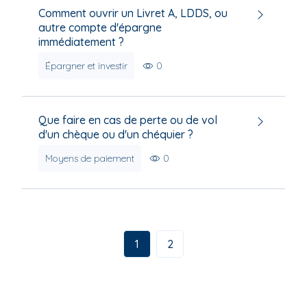
Comment ouvrir un Livret A, LDDS, ou
autre compte d'épargne
immédiatement ?
Épargner et investir
0
Que faire en cas de perte ou de vol
d'un chèque ou d'un chéquier ?
Moyens de paiement
0
1
2