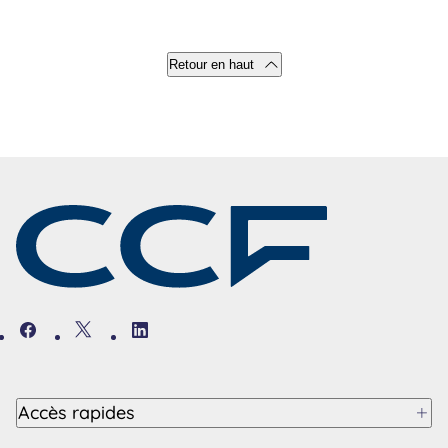
Retour en haut
Facebook
Twitter
Linkedin
Accès rapides