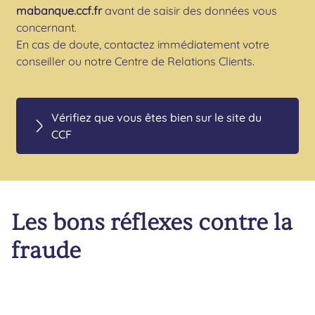
mabanque.ccf.fr
avant de saisir des données vous
concernant.
En cas de doute, contactez immédiatement votre
conseiller ou notre Centre de Relations Clients.
Vérifiez que vous êtes bien sur le site du
CCF
Les bons réflexes contre la
fraude