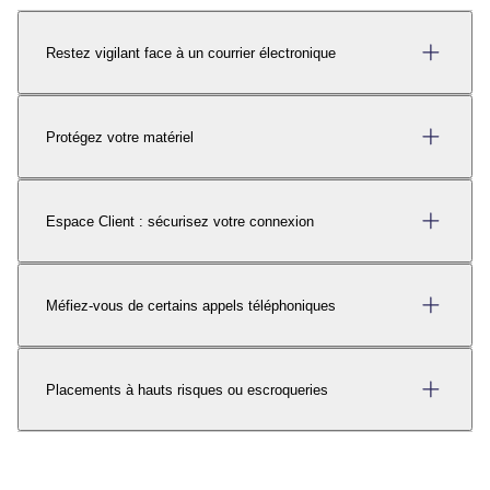
Restez vigilant face à un courrier électronique
Protégez votre matériel
Espace Client : sécurisez votre connexion
Méfiez-vous de certains appels téléphoniques
Placements à hauts risques ou escroqueries