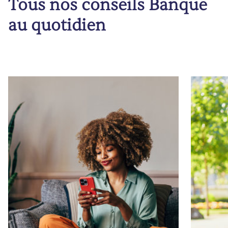
Tous nos conseils Banque
au quotidien