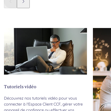
Panneau précédent
Panneau suivant
Tutoriels vidéo
Découvrez nos tutoriels vidéo pour vous
connecter à l'Espace Client CCF, gérer votre
appareil de confiance ou effectuer vos