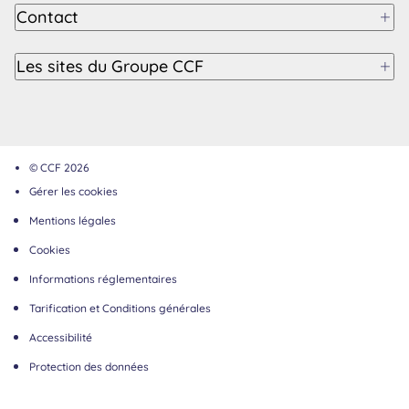
Contact
Les sites du Groupe CCF
© CCF 2026
Gérer les cookies
Mentions légales
Cookies
Informations réglementaires
Tarification et Conditions générales
Accessibilité
Protection des données