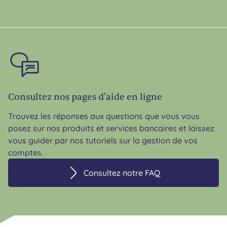
Consultez nos pages d'aide en ligne
Trouvez les réponses aux questions que vous vous
posez sur nos produits et services bancaires et laissez
vous guider par nos tutoriels sur la gestion de vos
comptes.
Consultez notre FAQ