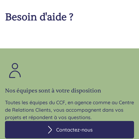
Besoin d'aide ?
Nos équipes sont à votre disposition
Toutes les équipes du CCF, en agence comme au Centre
de Relations Clients, vous accompagnent dans vos
projets et répondent à vos questions.
Contactez-nous