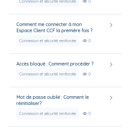
Connexion et sécurité renforcée
0
Comment me connecter à mon
Espace Client CCF la première fois ?
Connexion et sécurité renforcée
0
Accès bloqué : Comment procéder ?
Connexion et sécurité renforcée
0
Mot de passe oublié : Comment le
réinitialiser?
Connexion et sécurité renforcée
0