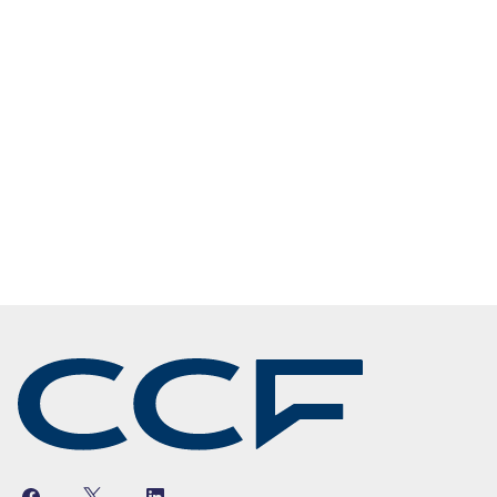
Facebook
Twitter
Linkedin