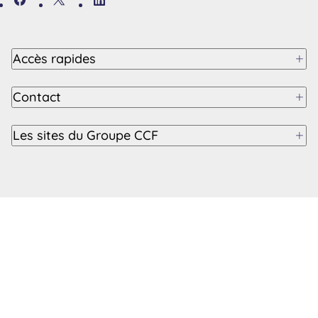
Accès rapides
Contact
Les sites du Groupe CCF