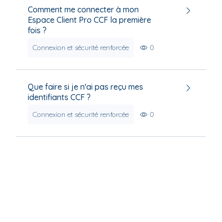
Comment me connecter à mon
Espace Client Pro CCF la première
fois ?
Connexion et sécurité renforcée
0
Que faire si je n'ai pas reçu mes
identifiants CCF ?
Connexion et sécurité renforcée
0