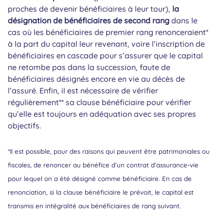
proches de devenir bénéficiaires à leur tour),
la
désignation de bénéficiaires de second rang
dans le
cas où les bénéficiaires de premier rang renonceraient*
à la part du capital leur revenant, voire l’inscription de
bénéficiaires en cascade pour s’assurer que le capital
ne retombe pas dans la succession, faute de
bénéficiaires désignés encore en vie au décès de
l’assuré. Enfin, il est nécessaire de vérifier
régulièrement** sa clause bénéficiaire pour vérifier
qu’elle est toujours en adéquation avec ses propres
objectifs.
*Il est possible, pour des raisons qui peuvent être patrimoniales ou
fiscales, de renoncer au bénéfice d’un contrat d’assurance-vie
pour lequel on a été désigné comme bénéficiaire. En cas de
renonciation, si la clause bénéficiaire le prévoit, le capital est
transmis en intégralité aux bénéficiaires de rang suivant.