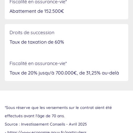
Fiscalité en assurance-vie*
Abattement de 152.500€
Droits de succession
Taux de taxation de 60%
Fiscalité en assurance-vie*
Taux de 20% jusqu'à 700.000€, de 31,25% au-delà
*Sous réserve que les versements sur le contrat aient été
effectués avant l'âge de 70 ans.
Source : Investissement Conseils - Avril 2025
- https://www.economie.gouv.fr/particuliers.