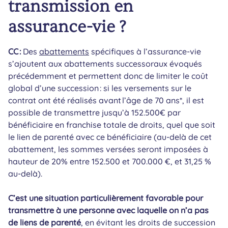
transmission en
assurance-vie ?
CC :
Des
abattements
spécifiques à l’assurance-vie
s’ajoutent aux abattements successoraux évoqués
précédemment et permettent donc de limiter le coût
global d’une succession : si les versements sur le
contrat ont été réalisés avant l’âge de 70 ans*, il est
possible de transmettre jusqu’à 152.500€ par
bénéficiaire en franchise totale de droits, quel que soit
le lien de parenté avec ce bénéficiaire (au-delà de cet
abattement, les sommes versées seront imposées à
hauteur de 20% entre 152.500 et 700.000 €, et 31,25 %
au-delà).
C’est une situation particulièrement favorable pour
transmettre à une personne avec laquelle on n’a pas
de liens de parenté
, en évitant les droits de succession