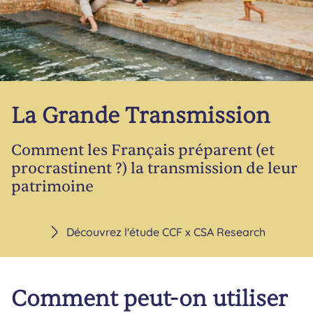
La Grande Transmission
Comment les Français préparent (et
procrastinent ?) la transmission de leur
patrimoine
Découvrez l'étude CCF x CSA Research
Comment peut-on utiliser