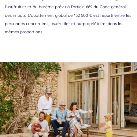
l’usufruitier et du barème prévu à l’article 669 du Code général
des impôts. L’abattement global de 152 500 € est réparti entre les
personnes concernées, usufruitier et nu-propriétaire, dans les
mêmes proportions.