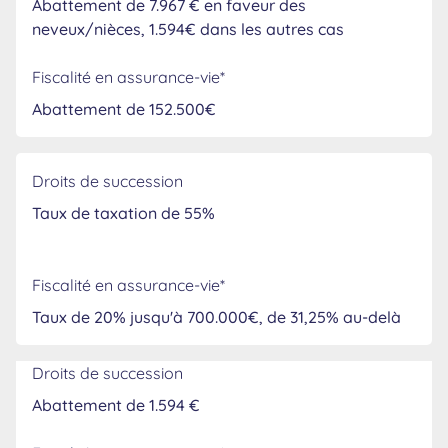
Abattement de 7.967 € en faveur des
neveux/nièces, 1.594€ dans les autres cas
Fiscalité en assurance-vie*
Abattement de 152.500€
Droits de succession
Taux de taxation de 55%
Fiscalité en assurance-vie*
Taux de 20% jusqu'à 700.000€, de 31,25% au-delà
Droits de succession
Abattement de 1.594 €