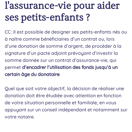
l'assurance-vie pour aider
ses petits-enfants ?
CC : Il est possible de designer ses petits-enfants nés ou
à naître comme bénéficiaires d’un contrat ou, lors
d’une donation de somme d’argent, de procéder à la
signature d’un pacte adjoint prévoyant d’investir la
somme donnée sur un contrat d’assurance-vie, qui
permet
d’encadrer l’utilisation des fonds jusqu’à un
certain âge du donataire
.
Quel que soit votre objectif, la décision de réaliser une
donation doit être étudiée avec attention en fonction
de votre situation personnelle et familiale, en vous
appuyant sur un conseil indépendant et notamment sur
votre notaire.