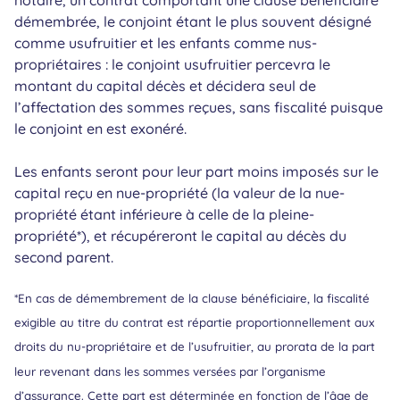
démembrée, le conjoint étant le plus souvent désigné
comme usufruitier et les enfants comme nus-
propriétaires : le conjoint usufruitier percevra le
montant du capital décès et décidera seul de
l’affectation des sommes reçues, sans fiscalité puisque
le conjoint en est exonéré.
Les enfants seront pour leur part moins imposés sur le
capital reçu en nue-propriété (la valeur de la nue-
propriété étant inférieure à celle de la pleine-
propriété*), et récupéreront le capital au décès du
second parent.
*En cas de démembrement de la clause bénéficiaire, la fiscalité
exigible au titre du contrat est répartie proportionnellement aux
droits du nu-propriétaire et de l’usufruitier, au prorata de la part
leur revenant dans les sommes versées par l’organisme
d’assurance. Cette part est déterminée en fonction de l’âge de