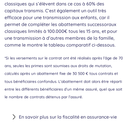
classiques qui s’élèvent dans ce cas à 60% des
capitaux transmis. C’est également un outil très
efficace pour une transmission aux enfants, car il
permet de compléter les abattements successoraux
classiques limités à 100.000€ tous les 15 ans, et pour
une transmission à d’autres membres de la famille,
comme le montre le tableau comparatif ci-dessous.
*Si les versements sur le contrat ont été réalisés après l’âge de 70
ans, seules les primes sont soumises aux droits de mutation,
calculés après un abattement fixe de 30 500 € tous contrats et
tous bénéficiaires confondus. L’abattement doit alors être réparti
entre les différents bénéficiaires d’un même assuré, quel que soit
le nombre de contrats détenus par l’assuré.
En savoir plus sur la fiscalité en assurance-vie