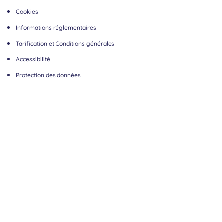
Cookies
Informations réglementaires
Tarification et Conditions générales
Accessibilité
Protection des données