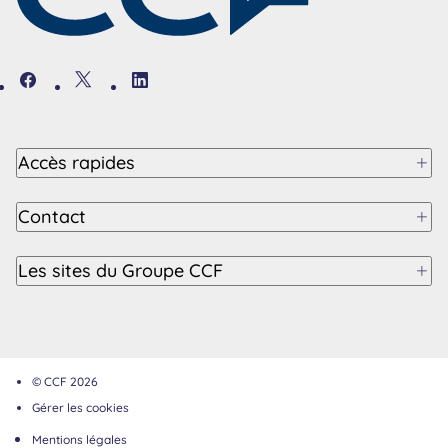
Facebook
Twitter
Linkedin
Accès rapides
Contact
Les sites du Groupe CCF
© CCF 2026
Gérer les cookies
Mentions légales