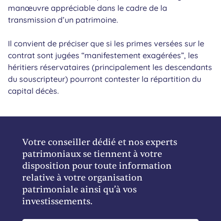
manœuvre appréciable dans le cadre de la
transmission d’un patrimoine.
Il convient de préciser que si les primes versées sur le
contrat sont jugées “manifestement exagérées”, les
héritiers réservataires (principalement les descendants
du souscripteur) pourront contester la répartition du
capital décès.
Votre conseiller dédié et nos experts
patrimoniaux se tiennent à votre
disposition pour toute information
relative à votre organisation
patrimoniale ainsi qu’à vos
investissements.