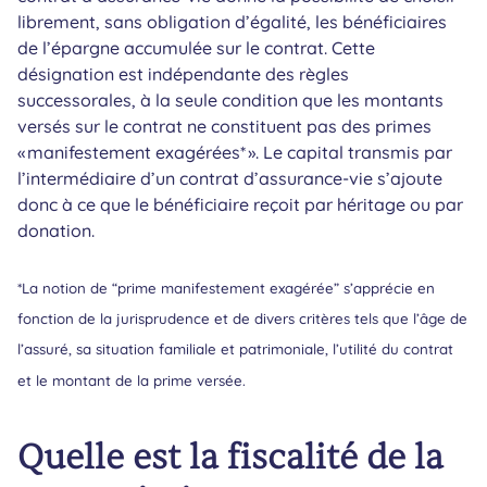
librement, sans obligation d’égalité, les bénéficiaires
de l’épargne accumulée sur le contrat. Cette
désignation est indépendante des règles
successorales, à la seule condition que les montants
versés sur le contrat ne constituent pas des primes
« manifestement exagérées* ». Le capital transmis par
l’intermédiaire d’un contrat d’assurance-vie s’ajoute
donc à ce que le bénéficiaire reçoit par héritage ou par
donation.
*La notion de “prime manifestement exagérée” s’apprécie en
fonction de la jurisprudence et de divers critères tels que l’âge de
l’assuré, sa situation familiale et patrimoniale, l’utilité du contrat
et le montant de la prime versée.
Quelle est la fiscalité de la