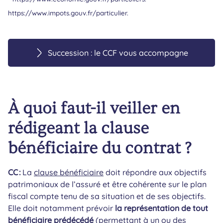
https://www.impots.gouv.fr/particulier.
Succession : le CCF vous accompagne
À quoi faut-il veiller en
rédigeant la clause
bénéficiaire du contrat ?
CC :
La
clause bénéficiaire
doit répondre aux objectifs
patrimoniaux de l’assuré et être cohérente sur le plan
fiscal compte tenu de sa situation et de ses objectifs.
Elle doit notamment prévoir
la représentation de tout
bénéficiaire prédécédé
(permettant à un ou des