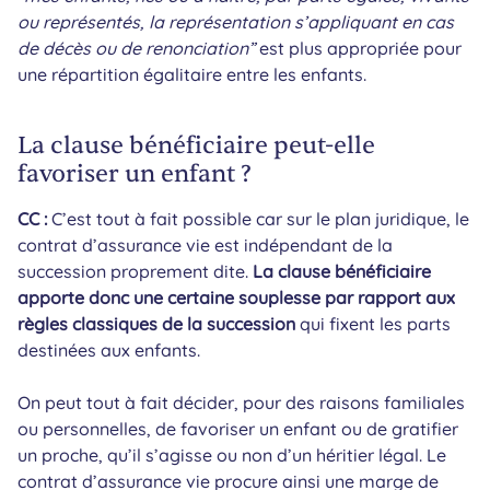
ou représentés, la représentation s’appliquant en cas
de décès ou de renonciation”
est plus appropriée pour
une répartition égalitaire entre les enfants.
La clause bénéficiaire peut-elle
favoriser un enfant ?
CC :
C’est tout à fait possible car sur le plan juridique, le
contrat d’assurance vie est indépendant de la
succession proprement dite.
La clause bénéficiaire
apporte donc une certaine souplesse par rapport aux
règles classiques de la succession
qui fixent les parts
destinées aux enfants.
On peut tout à fait décider, pour des raisons familiales
ou personnelles, de favoriser un enfant ou de gratifier
un proche, qu’il s’agisse ou non d’un héritier légal. Le
contrat d’assurance vie procure ainsi une marge de