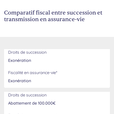
Comparatif fiscal entre succession et
transmission en assurance-vie
Décès : comparatif fiscal entre actif successoral et assur
Droits de succession
Exonération
Fiscalité en assurance-vie*
Exonération
Droits de succession
Abattement de 100.000€