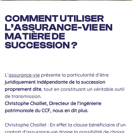
COMMENT UTILISER
L’ASSURANCE-VIE EN
MATIÈRE DE
SUCCESSION ?
L’
assurance-vie
présente la particularité d’être
juridiquement indépendante de la succession
proprement dite
, tout en constituant un véritable outil
de transmission.
Christophe Chaillet, Directeur de l’ingénierie
patrimoniale du CCF, nous en dit plus.
Christophe Chaillet : En effet la clause bénéficiaire d’un
contrat d’assurance-vie donne la possibilité de choisir