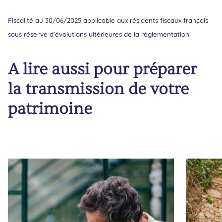
Fiscalité au 30/06/2025 applicable aux résidents fiscaux français
sous réserve d’évolutions ultérieures de la réglementation.
A lire aussi pour préparer
la transmission de votre
patrimoine