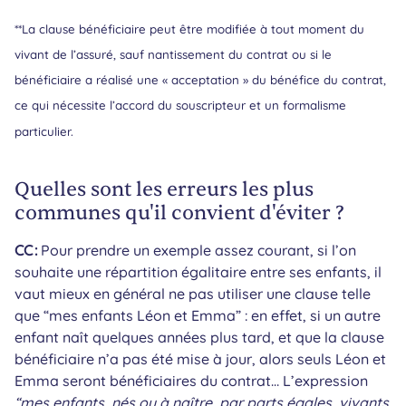
**La clause bénéficiaire peut être modifiée à tout moment du
vivant de l’assuré, sauf nantissement du contrat ou si le
bénéficiaire a réalisé une « acceptation » du bénéfice du contrat,
ce qui nécessite l’accord du souscripteur et un formalisme
particulier.
Quelles sont les erreurs les plus
communes qu'il convient d'éviter ?
CC :
Pour prendre un exemple assez courant, si l’on
souhaite une répartition égalitaire entre ses enfants, il
vaut mieux en général ne pas utiliser une clause telle
que “mes enfants Léon et Emma” : en effet, si un autre
enfant naît quelques années plus tard, et que la clause
bénéficiaire n’a pas été mise à jour, alors seuls Léon et
Emma seront bénéficiaires du contrat… L’expression
“mes enfants, nés ou à naître, par parts égales, vivants