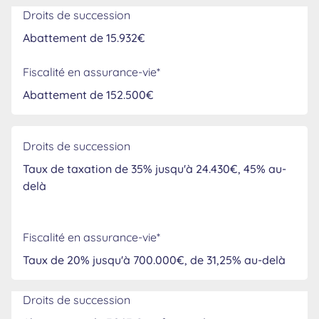
Droits de succession
Abattement de 15.932€
Fiscalité en assurance-vie*
Abattement de 152.500€
Droits de succession
Taux de taxation de 35% jusqu'à 24.430€, 45% au-
delà
Fiscalité en assurance-vie*
Taux de 20% jusqu'à 700.000€, de 31,25% au-delà
Droits de succession