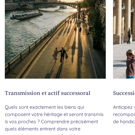
Transmission et actif successoral
Successi
Quels sont exactement les biens qui
Anticipez 
composent votre héritage et seront transmis
recomposé
à vos proches ? Comprendre précisément
de handic
quels éléments entrent dans votre