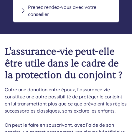
Prenez rendez-vous avec votre
conseiller
L'assurance-vie peut-elle
être utile dans le cadre de
la protection du conjoint ?
Outre une donation entre époux, l’assurance vie
constitue une autre possibilité de protéger le conjoint
en lui transmettant plus que ce que prévoient les règles
successorales classiques, sans exclure les enfants.
On peut le faire en souscrivant, avec l’aide de son
notaire, un contrat comportant une clause bénéficiaire