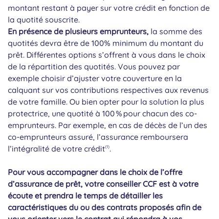
montant restant à payer sur votre crédit en fonction de
la quotité souscrite.
En présence de plusieurs emprunteurs,
la somme des
quotités devra être de 100% minimum du montant du
prêt. Différentes options s’offrent à vous dans le choix
de la répartition des quotités. Vous pouvez par
exemple choisir d’ajuster votre couverture en la
calquant sur vos contributions respectives aux revenus
de votre famille. Ou bien opter pour la solution la plus
protectrice, une quotité à 100 % pour chacun des co-
emprunteurs. Par exemple, en cas de décès de l’un des
co-emprunteurs assuré, l’assurance remboursera
l’intégralité de votre crédit
.
(1)
Pour vous accompagner dans le choix de l’offre
d’assurance de prêt, votre conseiller CCF est à votre
écoute et prendra le temps de détailler les
caractéristiques du ou des contrats proposés afin de
vous orienter vers le contrat qui répondra à vos