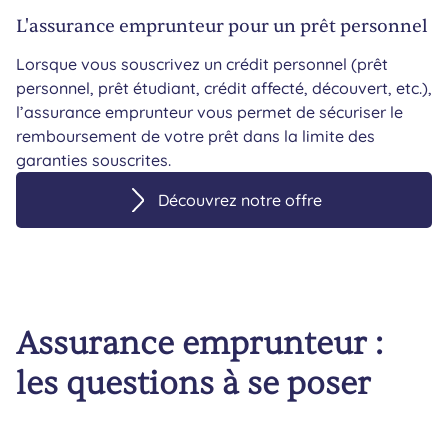
L'assurance emprunteur pour un prêt personnel
Lorsque vous souscrivez un crédit personnel (prêt
personnel, prêt étudiant, crédit affecté, découvert, etc.),
l’assurance emprunteur vous permet de sécuriser le
remboursement de votre prêt dans la limite des
garanties souscrites.
Découvrez notre offre
Assurance emprunteur :
les questions à se poser