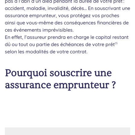
pas à l’abri d’un aléa pendant la durée de votre prêt :
accident, maladie, invalidité, décès... En souscrivant une
assurance emprunteur, vous protégez vos proches
ainsi que vous-même des conséquences financières de
ces événements imprévisibles.
En effet, l’assureur prendra en charge le capital restant
dû ou tout ou partie des échéances de votre prêt
(1)
selon les modalités de votre contrat.
Pourquoi souscrire une
assurance emprunteur ?