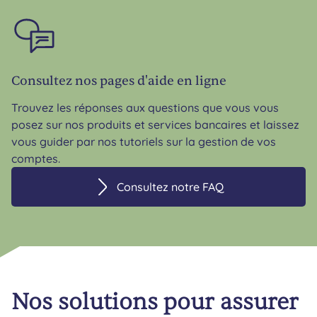
Consultez nos pages d'aide en ligne
Trouvez les réponses aux questions que vous vous
posez sur nos produits et services bancaires et laissez
vous guider par nos tutoriels sur la gestion de vos
comptes.
Consultez notre FAQ
Nos solutions pour assurer