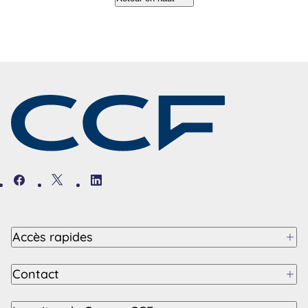
Facebook
Twitter
Linkedin
Accès rapides
Contact