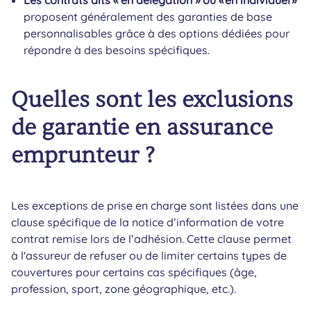
proposent généralement des garanties de base
personnalisables grâce à des options dédiées pour
répondre à des besoins spécifiques.
Quelles sont les exclusions
de garantie en assurance
emprunteur ?
Les exceptions de prise en charge sont listées dans une
clause spécifique de la notice d’information de votre
contrat remise lors de l’adhésion. Cette clause permet
à l'assureur de refuser ou de limiter certains types de
couvertures pour certains cas spécifiques (âge,
profession, sport, zone géographique, etc.).