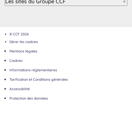
Les sites du Groupe CCF
© CCF 2026
Gérer les cookies
Mentions légales
Cookies
Informations réglementaires
Tarification et Conditions générales
Accessibilité
Protection des données