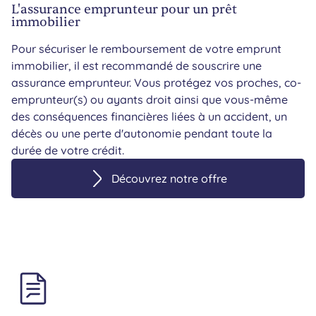
L'assurance emprunteur pour un prêt
immobilier
Pour sécuriser le remboursement de votre emprunt
immobilier, il est recommandé de souscrire une
assurance emprunteur. Vous protégez vos proches, co-
emprunteur(s) ou ayants droit ainsi que vous-même
des conséquences financières liées à un accident, un
décès ou une perte d'autonomie pendant toute la
durée de votre crédit.
Découvrez notre offre