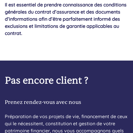
Il est essentiel de prendre connaissance des conditions
générales du contrat d’assurance et des documents
d’informations afin d’être parfaitement informé des
exclusions et limitations de garantie applicables au
contrat.
Pas encore client ?
Prenez rendez-vous avec nous
Préparation de vos projets de vie, financement de ceux
qui le nécessitent, constitution et gestion de votre
patrimoine financier, nous vous accompagnons quels