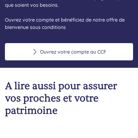
que soient vos besoins.
Ouvrez votre compte et bénéficiez de notre offre de
bienvenue sous conditions
Ouvrez votre compte au CCF
A lire aussi pour assurer
vos proches et votre
patrimoine