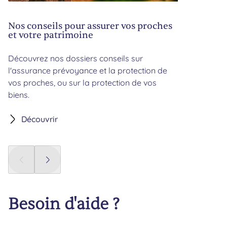
Nos conseils pour assurer vos proches
et votre patrimoine
Découvrez nos dossiers conseils sur
l'assurance prévoyance et la protection de
vos proches, ou sur la protection de vos
biens.
Découvrir
Panneau précédent
Panneau suivant
Besoin d'aide ?