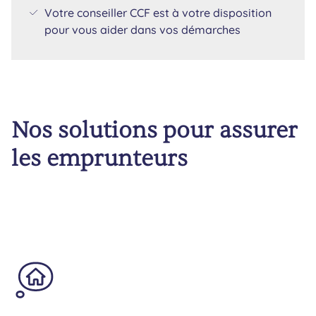
Votre conseiller CCF est à votre disposition
pour vous aider dans vos démarches
Nos solutions pour assurer
les emprunteurs