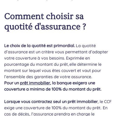
Comment choisir sa
quotité d'assurance ?
Le choix de la quotité est primordial.
La quotité
d’assurance est un critère vous permettant d’adapter
votre couverture à vos besoins. Exprimée en
pourcentage du montant du prêt, elle détermine le
montant sur lequel vous êtes couvert et vaut pour
l’ensemble des garanties de votre assurance.
Pour un
prêt immobilier
, la banque exigera une
couverture a minima de 100% du montant du prêt.
Lorsque vous contractez seul un prêt immobilier
, le CCF
exige une couverture de 100% du montant du prêt. En
cas de décès, l’assurance prendra en charge le