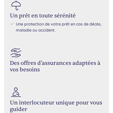
Un prêt en toute sérénité
Une protection de votre prêt en cas de décès,
maladie ou accident.
Des offres d'assurances adaptées à
vos besoins
Un interlocuteur unique pour vous
guider