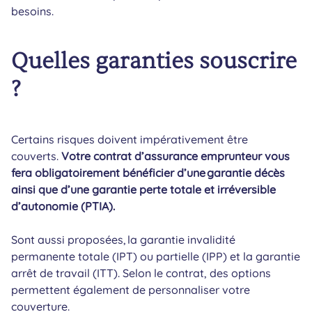
besoins.
Quelles garanties souscrire
?
Certains risques doivent impérativement être
couverts.
Votre contrat d’assurance emprunteur vous
fera obligatoirement bénéficier d’une garantie décès
ainsi que d’une garantie perte totale et irréversible
d’autonomie (PTIA).
Sont aussi proposées, la garantie invalidité
permanente totale (IPT) ou partielle (IPP) et la garantie
arrêt de travail (ITT). Selon le contrat, des options
permettent également de personnaliser votre
couverture.