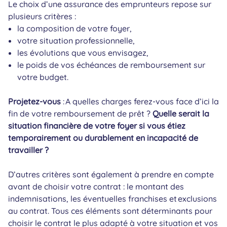
Le choix d’une assurance des emprunteurs repose sur
plusieurs critères :
la composition de votre foyer,
votre situation professionnelle,
les évolutions que vous envisagez,
le poids de vos échéances de remboursement sur
votre budget.
Projetez-vous
: A quelles charges ferez-vous face d’ici la
fin de votre remboursement de prêt ?
Quelle serait la
situation financière de votre foyer si vous étiez
temporairement ou durablement en incapacité de
travailler ?
D’autres critères sont également à prendre en compte
avant de choisir votre contrat : le montant des
indemnisations, les éventuelles franchises et exclusions
au contrat. Tous ces éléments sont déterminants pour
choisir le contrat le plus adapté à votre situation et vos