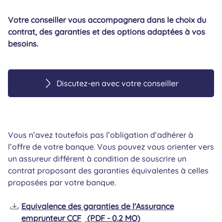
Votre conseiller vous accompagnera dans le choix du
contrat, des garanties et des options adaptées à vos
besoins.
Discutez-en avec votre conseiller
Vous n’avez toutefois pas l’obligation d’adhérer à
l’offre de votre banque. Vous pouvez vous orienter vers
un assureur différent à condition de souscrire un
contrat proposant des garanties équivalentes à celles
proposées par votre banque.
Equivalence des garanties de l'Assurance
emprunteur CCF
(PDF - 0.2 MO)