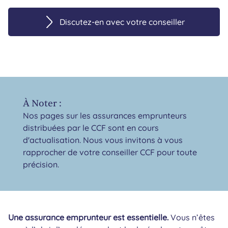
Discutez-en avec votre conseiller
À Noter :
Nos pages sur les assurances emprunteurs
distribuées par le CCF sont en cours
d'actualisation. Nous vous invitons à vous
rapprocher de votre conseiller CCF pour toute
précision.
Une assurance emprunteur est essentielle.
Vous n’êtes