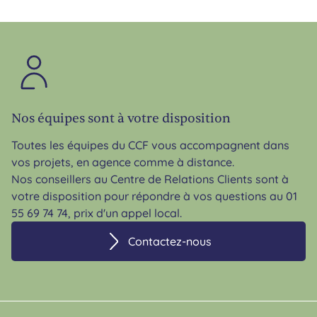
Nos équipes sont à votre disposition
Toutes les équipes du CCF vous accompagnent dans
vos projets, en agence comme à distance.
Nos conseillers au Centre de Relations Clients sont à
votre disposition pour répondre à vos questions au 01
55 69 74 74, prix d'un appel local.
Contactez-nous