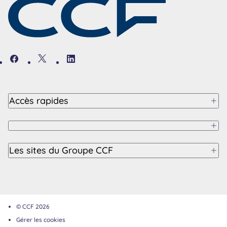
Facebook
Twitter
Linkedin
Accès rapides
Les sites du Groupe CCF
© CCF 2026
Gérer les cookies