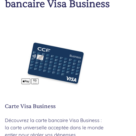
bancaire Visa Business
Carte Visa Business
Découvrez la carte bancaire Visa Business :
la carte universelle acceptée dans le monde
entier pour régler vos dépenses