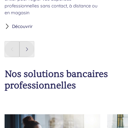
professionnelles sans contact, à distance ou
en magasin
Découvrir
Panneau précédent
Panneau suivant
Nos solutions bancaires
professionnelles