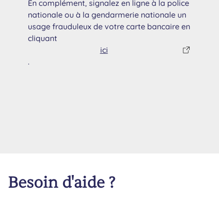
En complément, signalez en ligne à la police
nationale ou à la gendarmerie nationale un
usage frauduleux de votre carte bancaire en
cliquant
ici
.
Besoin d'aide ?