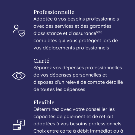
Professionnelle
Adaptée à vos besoins professionnels
avec des services et des garanties
d’assistance et d’assurance
(2)
(3)
complètes qui vous protègent lors de
vos déplacements professionnels
Clarté
Séparez vos dépenses professionnelles
de vos dépenses personnelles et
disposez d'un relevé de compte détaillé
de toutes les dépenses
Flexible
Déterminez avec votre conseiller les
capacités de paiement et de retrait
adaptées à vos besoins professionnels.
Choix entre carte à débit immédiat ou à