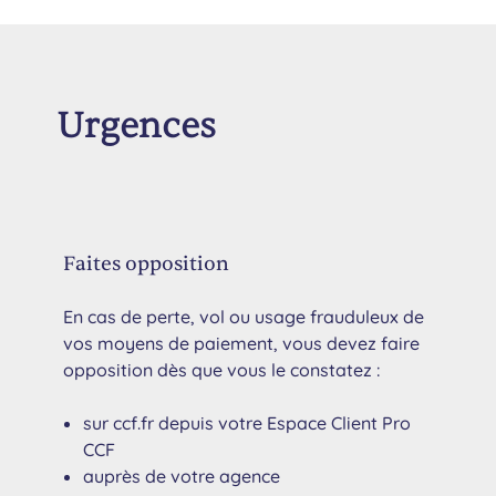
Urgences
Faites opposition
En cas de perte, vol ou usage frauduleux de
vos moyens de paiement, vous devez faire
opposition dès que vous le constatez :
sur ccf.fr depuis votre Espace Client Pro
CCF
auprès de votre agence