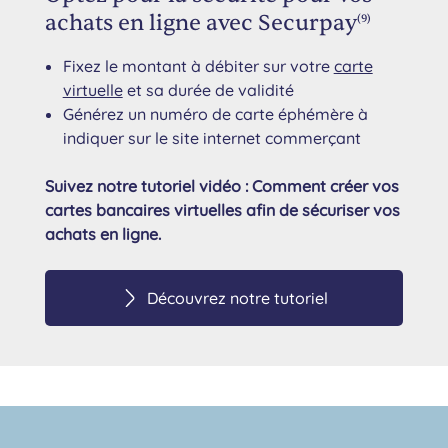
achats en ligne avec Securpay
(9)
Fixez le montant à débiter sur votre
carte
virtuelle
et sa durée de validité
Générez un numéro de carte éphémère à
indiquer sur le site internet commerçant
Suivez notre tutoriel vidéo : Comment créer vos
cartes bancaires virtuelles afin de sécuriser vos
achats en ligne.
Découvrez notre tutoriel