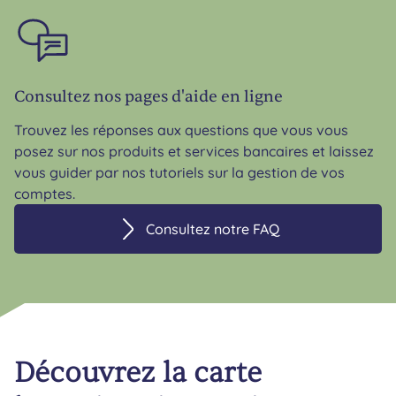
Consultez nos pages d'aide en ligne
Trouvez les réponses aux questions que vous vous
posez sur nos produits et services bancaires et laissez
vous guider par nos tutoriels sur la gestion de vos
comptes.
Consultez notre FAQ
Découvrez la carte