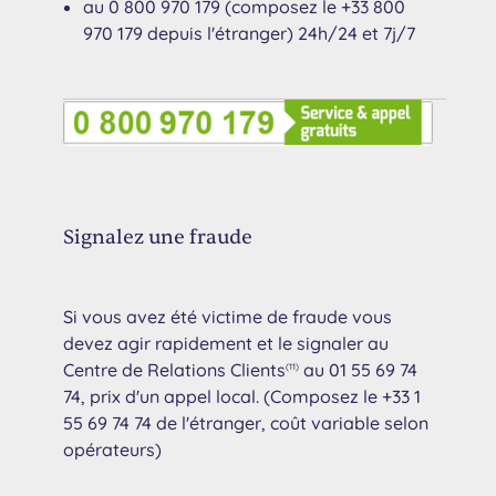
au 0 800 970 179 (composez le +33 800
970 179 depuis l'étranger) 24h/24 et 7j/7
Signalez une fraude
Si vous avez été victime de fraude vous
devez agir rapidement et le signaler au
Centre de Relations Clients
au 01 55 69 74
(11)
74, prix d'un appel local. (Composez le +33 1
55 69 74 74 de l'étranger, coût variable selon
opérateurs)