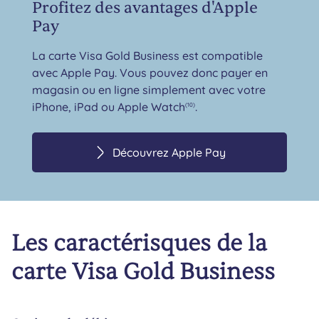
Profitez des avantages d'Apple
Pay
La carte Visa Gold Business est compatible
avec Apple Pay. Vous pouvez donc payer en
magasin ou en ligne simplement avec votre
iPhone, iPad ou Apple Watch
.
(10)
Découvrez Apple Pay
Les caractérisques de la
carte Visa Gold Business