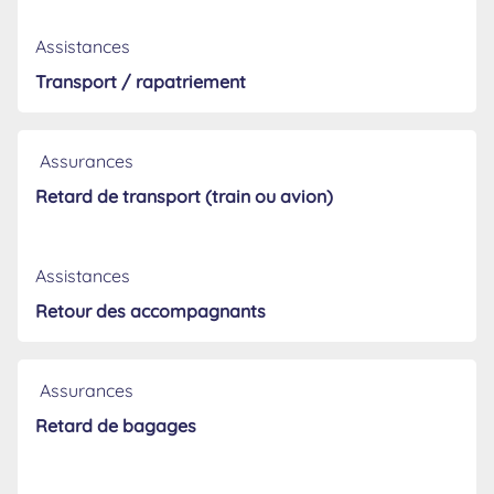
Assistances
Transport / rapatriement
Assurances
Retard de transport (train ou avion)
Assistances
Retour des accompagnants
Assurances
Retard de bagages