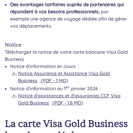
Des avantages tarifaires auprès de partenaires qui
répondent à vos besoins professionnels,
par
exemple une agence de voyage dédiée afin de gérer
vos déplacements.
Notice
Téléchargez la notice de votre carte bancaire Visa Gold
Business
Notice d'information en cours :
Notice Assurance et Assistance Visa Gold
Business
(PDF - 1 MO)
er
Notice d'information au 1
janvier 2026 :
Notice d'assistances et d'assurances CCF Visa
Gold Business
(PDF - 1.8 MO)
La carte Visa Gold Business