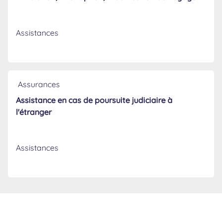
Assistances
Assurances
Assistance en cas de poursuite judiciaire à
l'étranger
Assistances