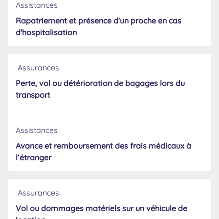
Assistances
Rapatriement et présence d'un proche en cas
d'hospitalisation
Assurances
Perte, vol ou détérioration de bagages lors du
transport
Assistances
Avance et remboursement des frais médicaux à
l’étranger
Assurances
Vol ou dommages matériels sur un véhicule de