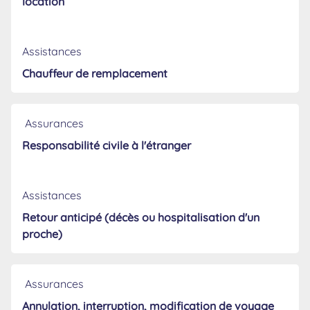
location
Assistances
Chauffeur de remplacement
Assurances
Responsabilité civile à l'étranger
Assistances
Retour anticipé (décès ou hospitalisation d'un
proche)
Assurances
Annulation, interruption, modification de voyage