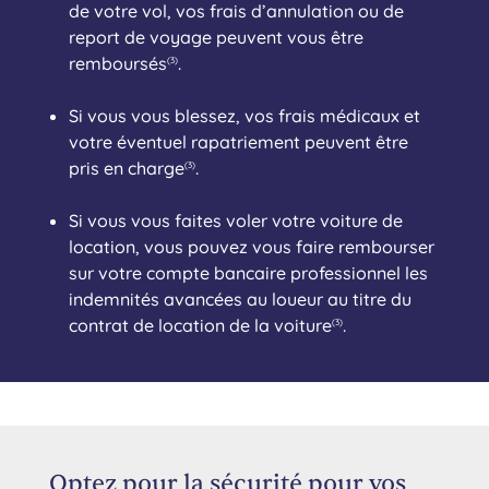
de votre vol, vos frais d’annulation ou de
report de voyage peuvent vous être
remboursés
.
(3)
Si vous vous blessez, vos frais médicaux et
votre éventuel rapatriement peuvent être
pris en charge
.
(3)
Si vous vous faites voler votre voiture de
location, vous pouvez vous faire rembourser
sur votre compte bancaire professionnel les
indemnités avancées au loueur au titre du
contrat de location de la voiture
.
(3)
Optez pour la sécurité pour vos