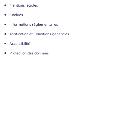
Mentions légales
Cookies
Informations réglementaires
Tarification et Conditions générales
Accessibilité
Protection des données