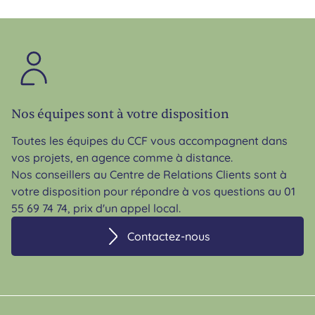
Nos équipes sont à votre disposition
Toutes les équipes du CCF vous accompagnent dans
vos projets, en agence comme à distance.
Nos conseillers au Centre de Relations Clients sont à
votre disposition pour répondre à vos questions au 01
55 69 74 74, prix d'un appel local.
Contactez-nous