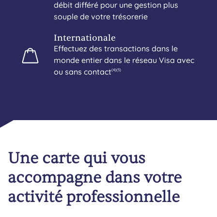
débit différé pour une gestion plus
souple de votre trésorerie
Internationale
Effectuez des transactions dans le
monde entier dans le réseau Visa avec
ou sans contact
(4)
(5)
Une carte qui vous
accompagne dans votre
activité professionnelle