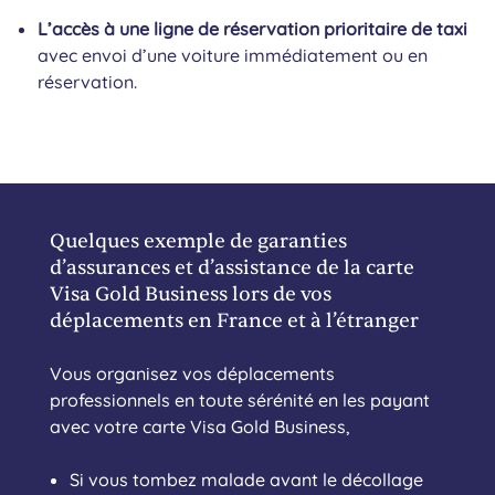
L’accès à une ligne de réservation prioritaire de taxi
avec envoi d’une voiture immédiatement ou en
réservation.
Quelques exemple de garanties
d’assurances et d’assistance de la carte
Visa Gold Business lors de vos
déplacements en France et à l’étranger
Vous organisez vos déplacements
professionnels en toute sérénité en les payant
avec votre carte Visa Gold Business,
Si vous tombez malade avant le décollage