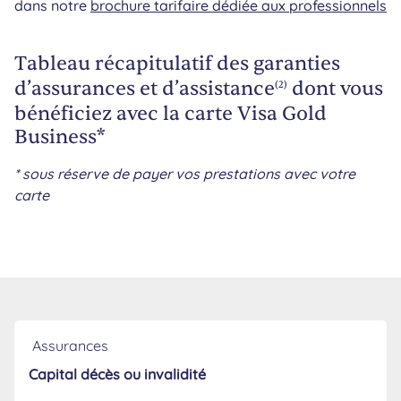
dans notre
brochure tarifaire dédiée aux professionnels
Tableau récapitulatif des garanties
d’assurances et d’assistance
dont vous
(2)
bénéficiez avec la carte Visa Gold
Business*
* sous réserve de payer vos prestations avec votre
carte
Eligibilité
Assurances
Capital décès ou invalidité