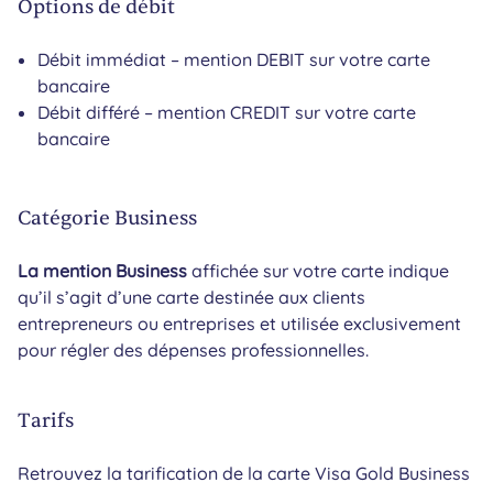
Options de débit
Débit immédiat – mention DEBIT sur votre carte
bancaire
Débit différé – mention CREDIT sur votre carte
bancaire
Catégorie Business
La mention Business
affichée sur votre carte indique
qu’il s’agit d’une carte destinée aux clients
entrepreneurs ou entreprises et utilisée exclusivement
pour régler des dépenses professionnelles.
Tarifs
Retrouvez la tarification de la carte Visa Gold Business