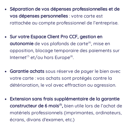
Séparation de vos dépenses professionnelles et de
vos dépenses personnelles
: votre carte est
rattachée au compte professionnel de l’entreprise.
Sur votre Espace Client Pro CCF, gestion en
autonomie
de vos plafonds de carte
, mise en
(6)
opposition, blocage temporaire des paiements sur
Internet
et/ou hors Europe
.
(7)
(8)
Garantie achats
sous réserve de payer le bien avec
votre carte : vos achats sont protégés contre la
détérioration, le vol avec effraction ou agression.
Extension sans frais supplémentaire de la garantie
constructeur de 6 mois
,
bien utile lors de l’achat de
(3)
matériels professionnels (imprimantes, ordinateurs,
écrans, divans d'examen, etc.)