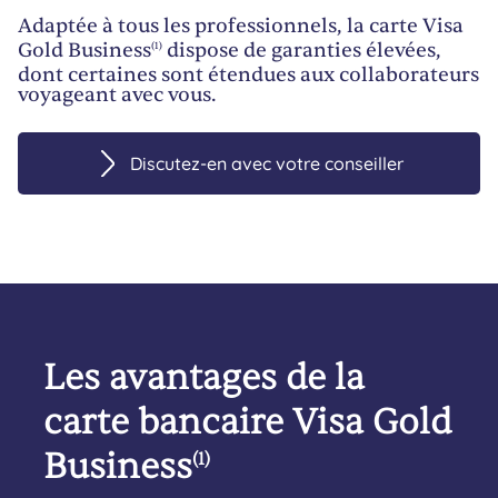
Adaptée à tous les professionnels, la carte Visa
Gold Business
dispose de garanties élevées,
(1)
dont certaines sont étendues aux collaborateurs
voyageant avec vous.
Discutez-en avec votre conseiller
Les avantages de la
carte bancaire Visa Gold
Business
(1)