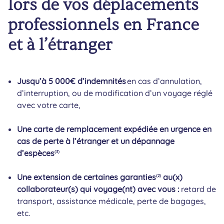
lors de vos déplacements
professionnels en France
et à l’étranger
Jusqu’à 5 000€ d’indemnités
en cas d’annulation,
d’interruption, ou de modification d’un voyage réglé
avec votre carte,
Une carte de remplacement expédiée en urgence en
cas de perte à l’étranger et un dépannage
d’espèces
(3)
Une extension de certaines garanties
au(x)
(2)
collaborateur(s) qui voyage(nt) avec vous :
retard de
transport, assistance médicale, perte de bagages,
etc.