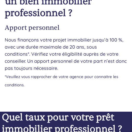
un bien immobilier
professionnel ?
Apport personnel
Nous finançons votre projet immobilier jusqu’à 100 %,
avec une durée maximale de 20 ans, sous
conditions*. Vérifiez votre éligibilité auprès de votre
conseiller. Un apport personnel de votre part n’est donc
pas toujours nécessaire.
*Veuillez vous rapprocher de votre agence pour connaitre les
conditions.
Quel taux pour votre prêt
immobilier professionnel ?