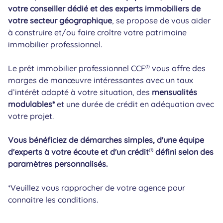
votre conseiller dédié et des experts immobiliers de
votre secteur géographique
, se propose de vous aider
à construire et/ou faire croître votre patrimoine
immobilier professionnel.
Le prêt immobilier professionnel CCF
vous offre des
(1)
marges de manœuvre intéressantes avec un taux
d’intérêt adapté à votre situation, des
mensualités
modulables*
et une durée de crédit en adéquation avec
votre projet.
Vous bénéficiez de démarches simples, d'une équipe
d'experts à votre écoute et d'un crédit
défini selon des
(1)
paramètres personnalisés.
*Veuillez vous rapprocher de votre agence pour
connaitre les conditions.