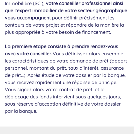
Immobilière (SCI),
votre conseiller professionnel ainsi
que l’expert immobilier de votre secteur géographique
vous accompagnent
pour définir précisément les
contours de votre projet et répondre de la manière la
plus appropriée à votre besoin de financement.
La première étape consiste à prendre rendez-vous
avec votre conseiller.
Vous définissez alors ensemble
les caractéristiques de votre demande de prêt (apport
personnel, montant du prêt, taux d’intérêt, assurance
de prêt…). Après étude de votre dossier par la banque,
vous recevez rapidement une réponse de principe.
Vous signez alors votre contrat de prêt, et le
déblocage des fonds intervient sous quelques jours,
sous réserve d’acception définitive de votre dossier
par la banque.