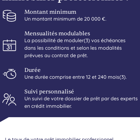
Montant minimum
Un montant minimum de 20 000 €.
Mensualités modulables
La possibilité de moduler(3) vos échéances
dans les conditions et selon les modalités
prévues au contrat de prêt.
Durée
Une durée comprise entre 12 et 240 mois(3).
Suivi personnalisé
Un suivi de votre dossier de prêt par des experts
en crédit immobilier.
Le taux de votre prêt immobilier professionnel