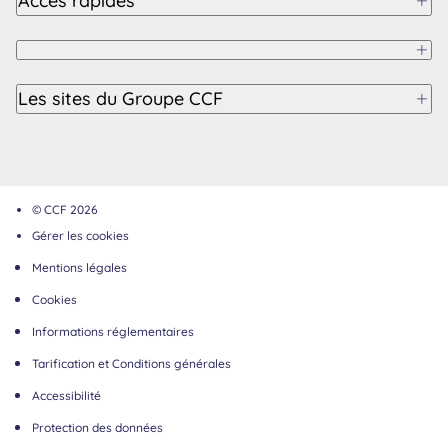
Accès rapides
Les sites du Groupe CCF
© CCF 2026
Gérer les cookies
Mentions légales
Cookies
Informations réglementaires
Tarification et Conditions générales
Accessibilité
Protection des données