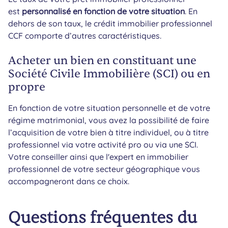
est
personnalisé en fonction de votre situation
. En
dehors de son taux, le crédit immobilier professionnel
CCF comporte d’autres caractéristiques.
Acheter un bien en constituant une
Société Civile Immobilière (SCI) ou en
propre
En fonction de votre situation personnelle et de votre
régime matrimonial, vous avez la possibilité de faire
l’acquisition de votre bien à titre individuel, ou à titre
professionnel via votre activité pro ou via une SCI.
Votre conseiller ainsi que l'expert en immobilier
professionnel de votre secteur géographique vous
accompagneront dans ce choix.
Questions fréquentes du