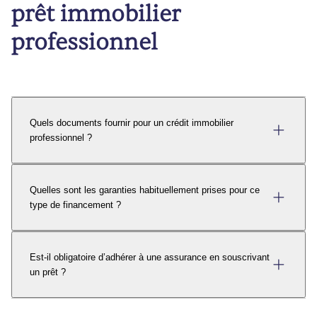
prêt immobilier
professionnel
Quels documents fournir pour un crédit immobilier
professionnel ?
Quelles sont les garanties habituellement prises pour ce
type de financement ?
Est-il obligatoire d’adhérer à une assurance en souscrivant
un prêt ?