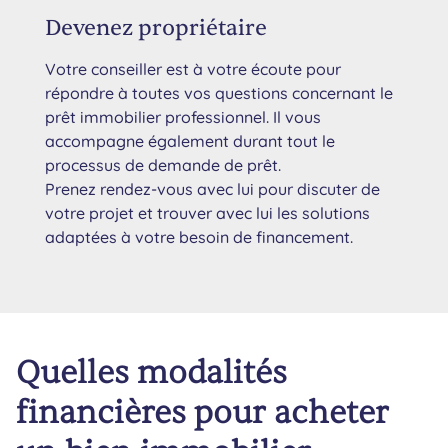
Devenez propriétaire
Votre conseiller est à votre écoute pour
répondre à toutes vos questions concernant le
prêt immobilier professionnel. Il vous
accompagne également durant tout le
processus de demande de prêt.
Prenez rendez-vous avec lui pour discuter de
votre projet et trouver avec lui les solutions
adaptées à votre besoin de financement.
Quelles modalités
financières pour acheter