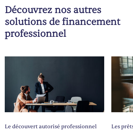
Découvrez nos autres
solutions de financement
professionnel
Le découvert autorisé professionnel
Les prêt