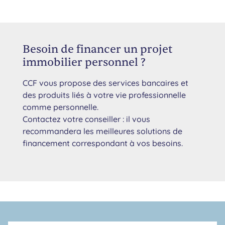
Besoin de financer un projet
immobilier personnel ?
CCF vous propose des services bancaires et
des produits liés à votre vie professionnelle
comme personnelle.
Contactez votre conseiller : il vous
recommandera les meilleures solutions de
financement correspondant à vos besoins.