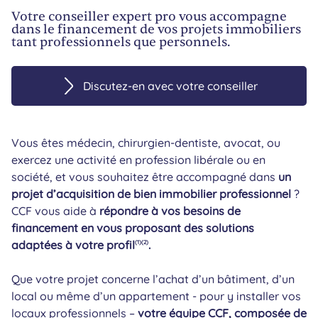
Votre conseiller expert pro vous accompagne
dans le financement de vos projets immobiliers
tant professionnels que personnels.
Discutez-en avec votre conseiller
Vous êtes médecin, chirurgien-dentiste, avocat, ou
exercez une activité en profession libérale ou en
société, et vous souhaitez être accompagné dans
un
projet d’acquisition de bien immobilier professionnel
?
CCF vous aide à
répondre à vos besoins de
financement en vous proposant des solutions
adaptées à votre profil
.
(1)
(2)
Que votre projet concerne l’achat d’un bâtiment, d’un
local ou même d’un appartement - pour y installer vos
locaux professionnels –
votre équipe CCF, composée de