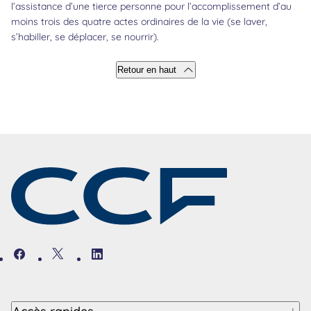
l’assistance d’une tierce personne pour l’accomplissement d’au
moins trois des quatre actes ordinaires de la vie (se laver,
s’habiller, se déplacer, se nourrir).
Retour en haut
Facebook
Twitter
Linkedin