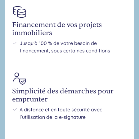
Financement de vos projets
immobiliers
Jusqu'à 100 % de votre besoin de
financement, sous certaines conditions
Simplicité des démarches pour
emprunter
A distance et en toute sécurité avec
l’utilisation de la e-signature